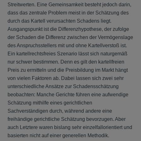
Streitwerten. Eine Gemeinsamkeit besteht jedoch darin,
dass das zentrale Problem meist in der Schätzung des
durch das Kartell verursachten Schadens liegt.
Ausgangspunkt ist die Differenzhypothese, der zufolge
der Schaden die Differenz zwischen der Vermögenslage
des Anspruchsstellers mit und ohne Kartellverstoß ist.
Ein kartellrechtsfreies Szenario lässt sich naturgemäß
nur schwer bestimmen. Denn es gilt den kartellfreien
Preis zu ermitteln und die Preisbildung im Markt hängt
von vielen Faktoren ab. Dabei lassen sich zwei sehr
unterschiedliche Ansätze zur Schadensschätzung
beobachten: Manche Gerichte führen eine aufwendige
Schätzung mithilfe eines gerichtlichen
Sachverständigen durch, während andere eine
freihändige gerichtliche Schätzung bevorzugen. Aber
auch Letztere waren bislang sehr einzelfallorientiert und
basierten nicht auf einer generellen Methodik.