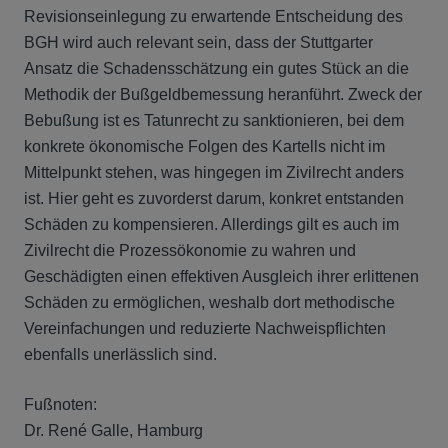
Revisionseinlegung zu erwartende Entscheidung des
BGH wird auch relevant sein, dass der Stuttgarter
Ansatz die Schadensschätzung ein gutes Stück an die
Methodik der Bußgeldbemessung heranführt. Zweck der
Bebußung ist es Tatunrecht zu sanktionieren, bei dem
konkrete ökonomische Folgen des Kartells nicht im
Mittelpunkt stehen, was hingegen im Zivilrecht anders
ist. Hier geht es zuvorderst darum, konkret entstanden
Schäden zu kompensieren. Allerdings gilt es auch im
Zivilrecht die Prozessökonomie zu wahren und
Geschädigten einen effektiven Ausgleich ihrer erlittenen
Schäden zu ermöglichen, weshalb dort methodische
Vereinfachungen und reduzierte Nachweispflichten
ebenfalls unerlässlich sind.
Fußnoten:
Dr. René Galle, Hamburg