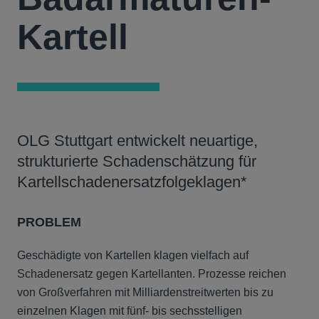
Kartell
OLG Stuttgart entwickelt neuartige,
strukturierte Schadenschätzung für
Kartellschadenersatzfolgeklagen*
PROBLEM
Geschädigte von Kartellen klagen vielfach auf
Schadenersatz gegen Kartellanten. Prozesse reichen
von Großverfahren mit Milliardenstreitwerten bis zu
einzelnen Klagen mit fünf- bis sechsstelligen