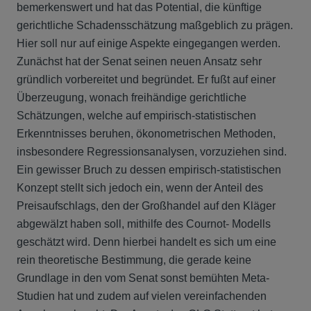
bemerkenswert und hat das Potential, die künftige
gerichtliche Schadensschätzung maßgeblich zu prägen.
Hier soll nur auf einige Aspekte eingegangen werden.
Zunächst hat der Senat seinen neuen Ansatz sehr
gründlich vorbereitet und begründet. Er fußt auf einer
Überzeugung, wonach freihändige gerichtliche
Schätzungen, welche auf empirisch-statistischen
Erkenntnisses beruhen, ökonometrischen Methoden,
insbesondere Regressionsanalysen, vorzuziehen sind.
Ein gewisser Bruch zu dessen empirisch-statistischen
Konzept stellt sich jedoch ein, wenn der Anteil des
Preisaufschlags, den der Großhandel auf den Kläger
abgewälzt haben soll, mithilfe des Cournot- Modells
geschätzt wird. Denn hierbei handelt es sich um eine
rein theoretische Bestimmung, die gerade keine
Grundlage in den vom Senat sonst bemühten Meta-
Studien hat und zudem auf vielen vereinfachenden