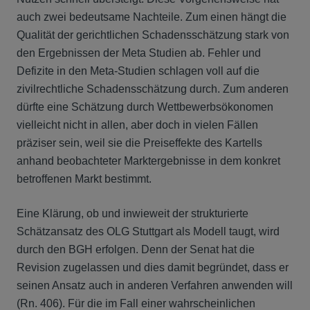
auch zwei bedeutsame Nachteile. Zum einen hängt die
Qualität der gerichtlichen Schadensschätzung stark von
den Ergebnissen der Meta Studien ab. Fehler und
Defizite in den Meta-Studien schlagen voll auf die
zivilrechtliche Schadensschätzung durch. Zum anderen
dürfte eine Schätzung durch Wettbewerbsökonomen
vielleicht nicht in allen, aber doch in vielen Fällen
präziser sein, weil sie die Preiseffekte des Kartells
anhand beobachteter Marktergebnisse in dem konkret
betroffenen Markt bestimmt.
Eine Klärung, ob und inwieweit der strukturierte
Schätzansatz des OLG Stuttgart als Modell taugt, wird
durch den BGH erfolgen. Denn der Senat hat die
Revision zugelassen und dies damit begründet, dass er
seinen Ansatz auch in anderen Verfahren anwenden will
(Rn. 406). Für die im Fall einer wahrscheinlichen