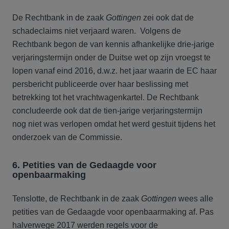
De Rechtbank in de zaak
Gottingen
zei ook dat de
schadeclaims niet verjaard waren. Volgens de
Rechtbank begon de van kennis afhankelijke drie-jarige
verjaringstermijn onder de Duitse wet op zijn vroegst te
lopen vanaf eind 2016, d.w.z. het jaar waarin de EC haar
persbericht publiceerde over haar beslissing met
betrekking tot het vrachtwagenkartel. De Rechtbank
concludeerde ook dat de tien-jarige verjaringstermijn
nog niet was verlopen omdat het werd gestuit tijdens het
onderzoek van de Commissie.
6. Petities van de Gedaagde voor
openbaarmaking
Tenslotte, de Rechtbank in de zaak
Gottingen
wees alle
petities van de Gedaagde voor openbaarmaking af. Pas
halverwege 2017 werden regels voor de