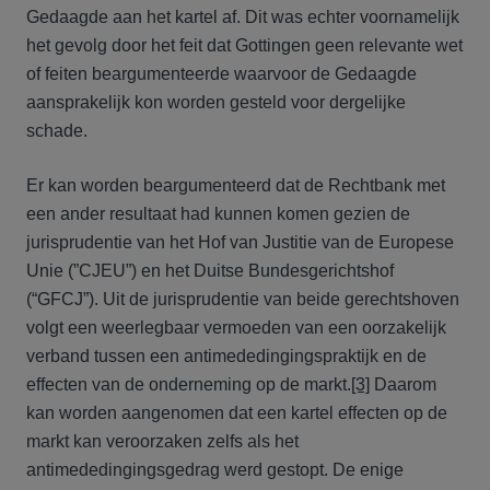
Gedaagde aan het kartel af. Dit was echter voornamelijk
het gevolg door het feit dat Gottingen geen relevante wet
of feiten beargumenteerde waarvoor de Gedaagde
aansprakelijk kon worden gesteld voor dergelijke
schade.
Er kan worden beargumenteerd dat de Rechtbank met
een ander resultaat had kunnen komen gezien de
jurisprudentie van het Hof van Justitie van de Europese
Unie (”CJEU”) en het Duitse Bundesgerichtshof
(“GFCJ”). Uit de jurisprudentie van beide gerechtshoven
volgt een weerlegbaar vermoeden van een oorzakelijk
verband tussen een antimededingingspraktijk en de
effecten van de onderneming op de markt.
[3]
Daarom
kan worden aangenomen dat een kartel effecten op de
markt kan veroorzaken zelfs als het
antimededingingsgedrag werd gestopt. De enige