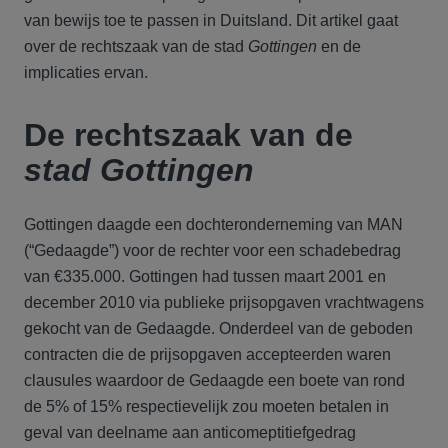
van bewijs toe te passen in Duitsland. Dit artikel gaat
over de rechtszaak van de stad
Gottingen
en de
implicaties ervan.
De rechtszaak van de
stad Gottingen
Gottingen daagde een dochteronderneming van MAN
(“Gedaagde”) voor de rechter voor een schadebedrag
van €335.000. Gottingen had tussen maart 2001 en
december 2010 via publieke prijsopgaven vrachtwagens
gekocht van de Gedaagde. Onderdeel van de geboden
contracten die de prijsopgaven accepteerden waren
clausules waardoor de Gedaagde een boete van rond
de 5% of 15% respectievelijk zou moeten betalen in
geval van deelname aan anticomeptitiefgedrag