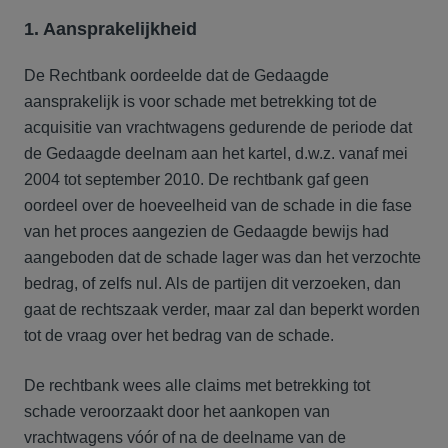
1. Aansprakelijkheid
De Rechtbank oordeelde dat de Gedaagde
aansprakelijk is voor schade met betrekking tot de
acquisitie van vrachtwagens gedurende de periode dat
de Gedaagde deelnam aan het kartel, d.w.z. vanaf mei
2004 tot september 2010. De rechtbank gaf geen
oordeel over de hoeveelheid van de schade in die fase
van het proces aangezien de Gedaagde bewijs had
aangeboden dat de schade lager was dan het verzochte
bedrag, of zelfs nul. Als de partijen dit verzoeken, dan
gaat de rechtszaak verder, maar zal dan beperkt worden
tot de vraag over het bedrag van de schade.
De rechtbank wees alle claims met betrekking tot
schade veroorzaakt door het aankopen van
vrachtwagens vóór of na de deelname van de