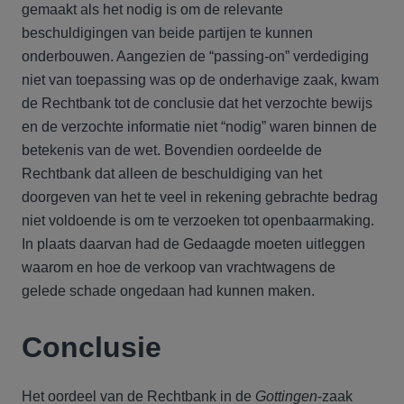
gemaakt als het nodig is om de relevante
beschuldigingen van beide partijen te kunnen
onderbouwen. Aangezien de “passing-on” verdediging
niet van toepassing was op de onderhavige zaak, kwam
de Rechtbank tot de conclusie dat het verzochte bewijs
en de verzochte informatie niet “nodig” waren binnen de
betekenis van de wet. Bovendien oordeelde de
Rechtbank dat alleen de beschuldiging van het
doorgeven van het te veel in rekening gebrachte bedrag
niet voldoende is om te verzoeken tot openbaarmaking.
In plaats daarvan had de Gedaagde moeten uitleggen
waarom en hoe de verkoop van vrachtwagens de
gelede schade ongedaan had kunnen maken.
Conclusie
Het oordeel van de Rechtbank in de
Gottingen
-zaak