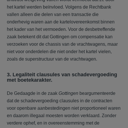
het kartel werden beïnvloed. Volgens de Rechtbank
vallen alleen die delen van een transactie die
onderhevig waren aan de kartelovereenkomst binnen
het kader van het vermoeden. Voor de desbetreffende
zaak betekent dit dat Gottingen om compensatie kan
verzoeken voor de chassis van de vrachtwagens, maar
niet voor onderdelen die niet onder het kartel vielen,
zoals de superstructuur van de vrachtwagen.
3. Legaliteit clausules van schadevergoeding
met boetekarakter.
De Gedaagde in de zaak
Gottingen
beargumenteerde
dat de schadevergoeding clausules in de contracten
voor openbare aanbestedingen niet proportioneel waren
en daarom illegaal moesten worden verklaard. Zonder
verdere ophef, en in overeenstemming met de