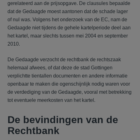
gerelateerd aan de prijsopgave. De clausules bepaalde
dat de Gedaagde moest aantonen dat de schade lager
of nul was. Volgens het onderzoek van de EC, nam de
Gedaagde niet tijdens de gehele kartelperiode deel aan
het kartel, maar slechts tussen mei 2004 en september
2010.
De Gedaagde verzocht de rechtbank de rechtszaak
helemaal afwees, of dat deze de stad Gottingen
verplichtte tientallen documenten en andere informatie
openbaar te maken die ogenschijnlijk nodig waren voor
de verdediging van de Gedaagde, vooral met betrekking
tot eventuele meerkosten van het kartel.
De bevindingen van de
Rechtbank