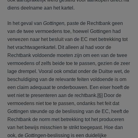
diens deelname aan het kartel.
In het geval van
Gottingen,
paste de Rechtbank geen
van de twee vermoedens toe, hoewel Gottingen had
verwezen naar het besluit van de EC met betrekking tot
het vrachtwagenkartel. Dit alleen al had voor de
Rechtbank voldoende moeten zijn om een van de twee
vermoedens of zelfs beide toe te passen, gezien de zeer
lage drempel. Vooral ook omdat onder de Duitse wet, de
beschuldiging van de relevante feiten voldoende is om
een claim adequaat te onderbouwen. Een eiser hoeft de
wet niet te presenteren aan de rechtbank.
[6]
Door de
vermoedens niet toe te passen, ondanks het feit dat
Gottingen steunde op de beslissing van de EC, heeft de
Rechtbank de norm met betrekking tot het produceren
van het bewijs misschien te strikt toegepast. Hoe dan
ook, de
Gottingen-
beslissing is een duidelijke