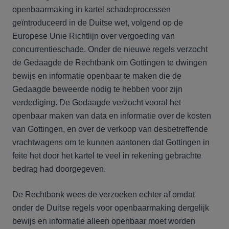
openbaarmaking in kartel schadeprocessen
geïntroduceerd in de Duitse wet, volgend op de
Europese Unie Richtlijn over vergoeding van
concurrentieschade. Onder de nieuwe regels verzocht
de Gedaagde de Rechtbank om Gottingen te dwingen
bewijs en informatie openbaar te maken die de
Gedaagde beweerde nodig te hebben voor zijn
verdediging. De Gedaagde verzocht vooral het
openbaar maken van data en informatie over de kosten
van Gottingen, en over de verkoop van desbetreffende
vrachtwagens om te kunnen aantonen dat Gottingen in
feite het door het kartel te veel in rekening gebrachte
bedrag had doorgegeven.
De Rechtbank wees de verzoeken echter af omdat
onder de Duitse regels voor openbaarmaking dergelijk
bewijs en informatie alleen openbaar moet worden