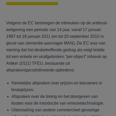
Volgens de EC besloegen de inbreuken op de antitrust-
wetgeving een periode van 14 jaar, vanaf 17 januari
1997 tot 18 januari 2011 (en tot 20 september 2010 in
geval van clementie-aanvrager MAN). De EC was van
mening dat het desbetreffende gedrag als volgt leidde
tot een enkele en onafgebroken “per-object” inbreuk op
Artikel 101(1) TFEU, bestaande uit
afspraken/gecoördineerde optredens:
Heimelijke afspraken over prijzen en toenames in
brutoprijzen.
Afspraken over de timing en het doorgeven van
kosten voor de introductie van emissietechnologie.
Uitwisseling van andere commercieel gevoelige