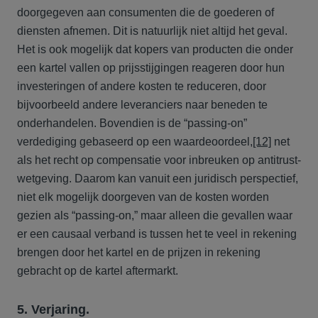
doorgegeven aan consumenten die de goederen of
diensten afnemen. Dit is natuurlijk niet altijd het geval.
Het is ook mogelijk dat kopers van producten die onder
een kartel vallen op prijsstijgingen reageren door hun
investeringen of andere kosten te reduceren, door
bijvoorbeeld andere leveranciers naar beneden te
onderhandelen. Bovendien is de “passing-on”
verdediging gebaseerd op een waardeoordeel,
[12]
net
als het recht op compensatie voor inbreuken op antitrust-
wetgeving. Daarom kan vanuit een juridisch perspectief,
niet elk mogelijk doorgeven van de kosten worden
gezien als “passing-on,” maar alleen die gevallen waar
er een causaal verband is tussen het te veel in rekening
brengen door het kartel en de prijzen in rekening
gebracht op de kartel aftermarkt.
5. Verjaring.