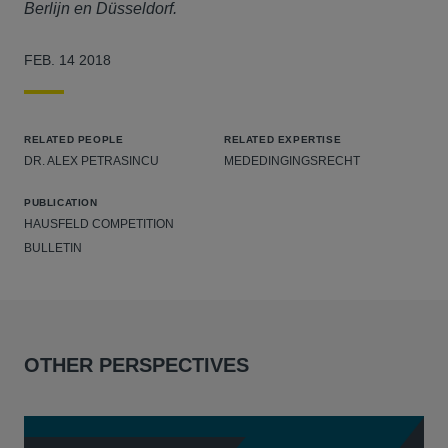
Berlijn en Düsseldorf.
FEB. 14 2018
RELATED PEOPLE
RELATED EXPERTISE
DR. ALEX PETRASINCU
MEDEDINGINGSRECHT
PUBLICATION
HAUSFELD COMPETITION
BULLETIN
OTHER PERSPECTIVES