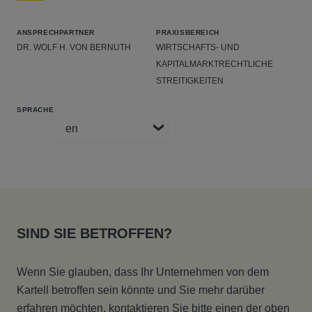
ANSPRECHPARTNER
PRAXISBEREICH
DR. WOLF H. VON BERNUTH
WIRTSCHAFTS- UND
KAPITALMARKTRECHTLICHE
STREITIGKEITEN
SPRACHE
SIND SIE BETROFFEN?
Wenn Sie glauben, dass Ihr Unternehmen von dem
Kartell betroffen sein könnte und Sie mehr darüber
erfahren möchten, kontaktieren Sie bitte einen der oben