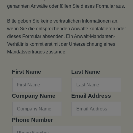
genannten Anwälte oder füllen Sie dieses Formular aus.
Bitte geben Sie keine vertraulichen Informationen an,
wenn Sie die entsprechenden Anwälte kontaktieren oder
dieses Formular absenden. Ein Anwalt-Mandanten-
Verhältnis kommt erst mit der Unterzeichnung eines
Mandatsvertrages zustande.
First Name
Last Name
Company Name
Email Address
Phone Number