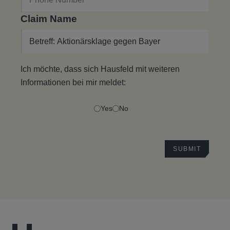
Claim Name
Ich möchte, dass sich Hausfeld mit weiteren
Informationen bei mir meldet:
Yes
No