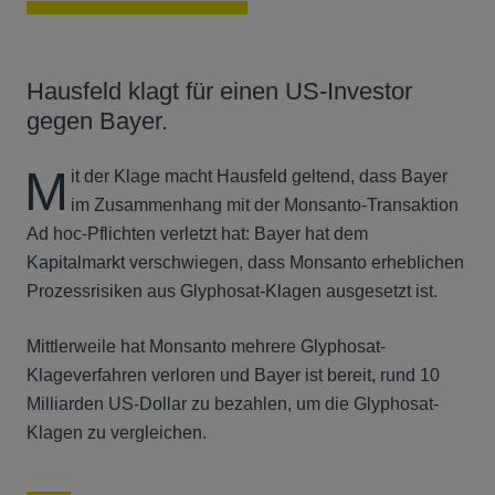
Hausfeld klagt für einen US-Investor
gegen Bayer.
M
it der Klage macht Hausfeld geltend, dass Bayer
im Zusammenhang mit der Monsanto-Transaktion
Ad hoc-Pflichten verletzt hat: Bayer hat dem
Kapitalmarkt verschwiegen, dass Monsanto erheblichen
Prozessrisiken aus Glyphosat-Klagen ausgesetzt ist.
Mittlerweile hat Monsanto mehrere Glyphosat-
Klageverfahren verloren und Bayer ist bereit, rund 10
Milliarden US-Dollar zu bezahlen, um die Glyphosat-
Klagen zu vergleichen.