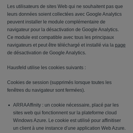
Les utilisateurs de sites Web qui ne souhaitent pas que
leurs données soient collectées avec Google Analytics
peuvent installer le module complémentaire de
navigateur pour la désactivation de Google Analytics.
Ce module est compatible avec tous les principaux
navigateurs et peut être téléchargé et installé via la
page
de désactivation de Google Analytics.
Hausfeld utilise les cookies suivants :
Cookies de session (supprimés lorsque toutes les
fenêtres du navigateur sont fermées).
ARRAAffinity : un cookie nécessaire, placé par les
sites web qui fonctionnent sur la plateforme cloud
Windows Azure. Le cookie est utilisé pour affinitiser
un client à une instance d'une application Web Azure.