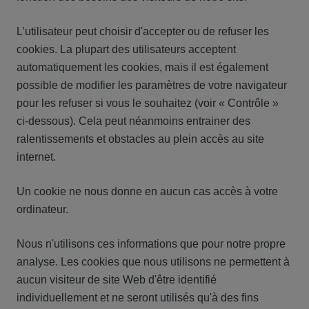
L’utilisateur peut choisir d'accepter ou de refuser les
cookies. La plupart des utilisateurs acceptent
automatiquement les cookies, mais il est également
possible de modifier les paramètres de votre navigateur
pour les refuser si vous le souhaitez (voir « Contrôle »
ci-dessous). Cela peut néanmoins entrainer des
ralentissements et obstacles au plein accès au site
internet.
Un cookie ne nous donne en aucun cas accès à votre
ordinateur.
Nous n'utilisons ces informations que pour notre propre
analyse. Les cookies que nous utilisons ne permettent à
aucun visiteur de site Web d'être identifié
individuellement et ne seront utilisés qu'à des fins