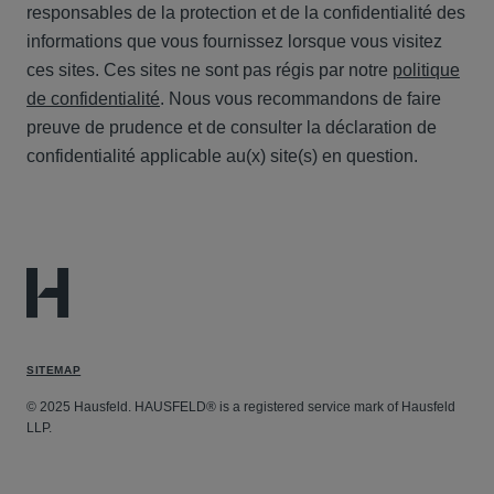
responsables de la protection et de la confidentialité des
informations que vous fournissez lorsque vous visitez
ces sites. Ces sites ne sont pas régis par notre
politique
de confidentialité
. Nous vous recommandons de faire
preuve de prudence et de consulter la déclaration de
confidentialité applicable au(x) site(s) en question.
SITEMAP
© 2025 Hausfeld. HAUSFELD® is a registered service mark of Hausfeld
LLP.