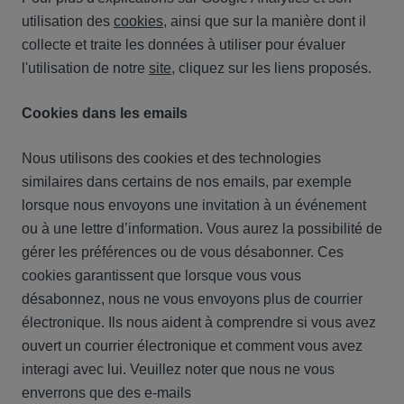
utilisation des
cookies
, ainsi que sur la manière dont il
collecte et traite les données à utiliser pour évaluer
l'utilisation de notre
site
, cliquez sur les liens proposés.
Cookies dans les emails
Nous utilisons des cookies et des technologies
similaires dans certains de nos emails, par exemple
lorsque nous envoyons une invitation à un événement
ou à une lettre d’information. Vous aurez la possibilité de
gérer les préférences ou de vous désabonner. Ces
cookies garantissent que lorsque vous vous
désabonnez, nous ne vous envoyons plus de courrier
électronique. Ils nous aident à comprendre si vous avez
ouvert un courrier électronique et comment vous avez
interagi avec lui. Veuillez noter que nous ne vous
enverrons que des e-mails