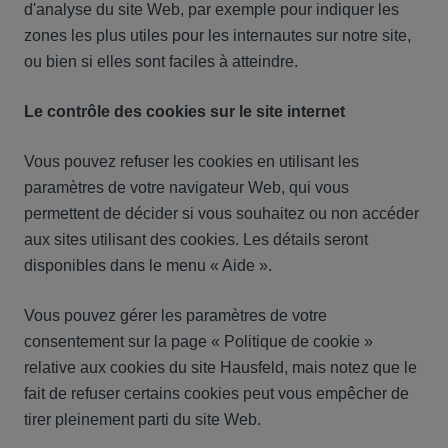
d'analyse du site Web, par exemple pour indiquer les
zones les plus utiles pour les internautes sur notre site,
ou bien si elles sont faciles à atteindre.
Le contrôle des cookies sur le site internet
Vous pouvez refuser les cookies en utilisant les
paramètres de votre navigateur Web, qui vous
permettent de décider si vous souhaitez ou non accéder
aux sites utilisant des cookies. Les détails seront
disponibles dans le menu « Aide ».
Vous pouvez gérer les paramètres de votre
consentement sur la page « Politique de cookie »
relative aux cookies du site Hausfeld, mais notez que le
fait de refuser certains cookies peut vous empêcher de
tirer pleinement parti du site Web.