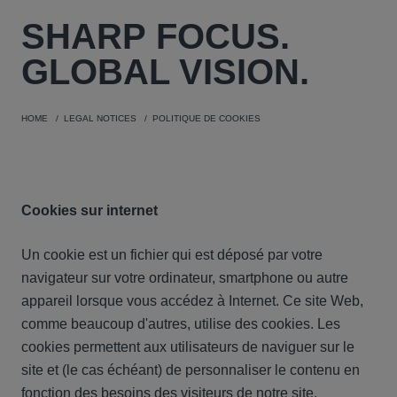
SHARP
FOCUS.
GLOBAL VISION.
HOME
LEGAL NOTICES
POLITIQUE DE COOKIES
Cookies sur internet
Un cookie est un fichier qui est déposé par votre
navigateur sur votre ordinateur, smartphone ou autre
appareil lorsque vous accédez à Internet. Ce site Web,
comme beaucoup d'autres, utilise des cookies. Les
cookies permettent aux utilisateurs de naviguer sur le
site et (le cas échéant) de personnaliser le contenu en
fonction des besoins des visiteurs de notre site.