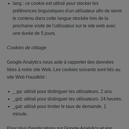
lang : ce cookie est utilisé pour stocker les
préférences linguistiques d'un utilisateur afin de servir
le contenu dans cette langue stockée lors de la
prochaine visite de l'utilisateur sur le site web avec
une durée de 5 jours.
Cookies de ciblage
Google Analytics nous aide à rapporter des données
liées à notre site Web. Les cookies suivants sont liés au
site Web Hausfeld :
_ ga: utilisé pour distinguer les utilisateurs. 2 ans.
_gid: utilisé pour distinguer les utilisateurs. 24 heures.
_gat: utilisé pour limiter le taux de demande. 1
minute.
Pour plus d'explications sur Google Analytics et son