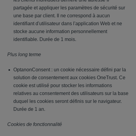
partagée et appliquer les paramètres de sécurité sur
une base par client. Il ne correspond à aucun
identifiant d'utilisateur dans l'application Web et ne
stocke aucune information personnellement
identifiable. Durée de 1 mois.
Plus long terme
OptanonConsent : un cookie nécessaire défini par la
solution de consentement aux cookies OneTrust. Ce
cookie est utilisé pour stocker les informations
relatives au consentement des utilisateurs sur la base
duquel les cookies seront définis sur le navigateur.
Durée de 1 an.
Cookies de fonctionnalité