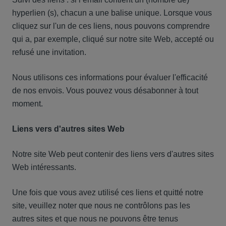
hyperlien (s), chacun a une balise unique. Lorsque vous
cliquez sur l'un de ces liens, nous pouvons comprendre
qui a, par exemple, cliqué sur notre site Web, accepté ou
refusé une invitation.
Nous utilisons ces informations pour évaluer l'efficacité
de nos envois. Vous pouvez vous désabonner à tout
moment.
Liens vers d'autres sites Web
Notre site Web peut contenir des liens vers d'autres sites
Web intéressants.
Une fois que vous avez utilisé ces liens et quitté notre
site, veuillez noter que nous ne contrôlons pas les
autres sites et que nous ne pouvons être tenus