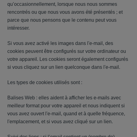
qu’occasionnellement, lorsque nous nous sommes
rencontrés ou que nous vous avons été présentés ; et
parce que nous pensons que le contenu peut vous
intéresser.
Si vous avez activé les images dans l'e-mail, des
cookies peuvent être configurés sur votre ordinateur ou
votre appareil. Les cookies seront également configurés
si vous cliquez sur un lien quelconque dans l'e-mail.
Les types de cookies utilisés sont :
Balises Web : elles aident à afficher les e-mails avec
meilleur format pour votre appareil et nous indiquent si
vous avez ouvert l'e-mail, quand et à quelle fréquence,
l'emplacement, et si vous avez cliqué sur un lien.
Suivi des liens : si l’email contient un (nombre de)